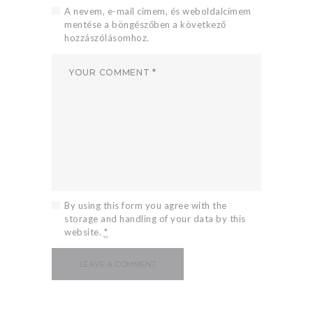
A nevem, e-mail címem, és weboldalcímem
mentése a böngészőben a következő
hozzászólásomhoz.
By using this form you agree with the
storage and handling of your data by this
website.
*