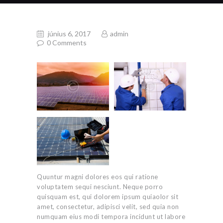
június 6, 2017
admin
0
Comments
Quuntur magni dolores eos qui ratione
voluptatem sequi nesciunt. Neque porro
quisquam est, qui dolorem ipsum quiaolor sit
amet, consectetur, adipisci velit, sed quia non
numquam eius modi tempora incidunt ut labore