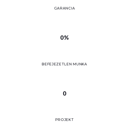
GARANCIA
0%
BEFEJEZETLEN MUNKA
0
PROJEKT