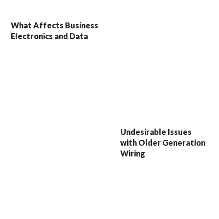
What Affects Business
Electronics and Data
Undesirable Issues
with Older Generation
Wiring