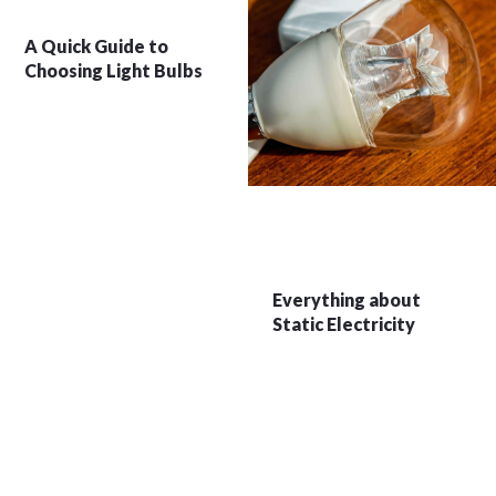
A Quick Guide to
Choosing Light Bulbs
Everything about
Static Electricity